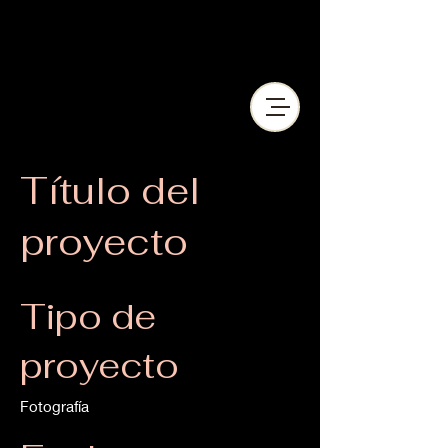
Título del
proyecto
Tipo de
proyecto
Fotografía