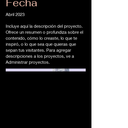
Fecha
Abril 2023
Incluye aquí la descripción del proyecto.
Ofrece un resumen o profundiza sobre el
contenido, cómo lo creaste, lo que te
inspiró, o lo que sea que quieras que
sepan tus visitantes. Para agregar
descripciones a los proyectos, ve a
Administrar proyectos.