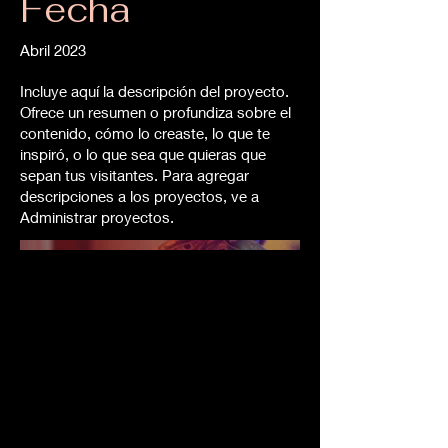
Fecha
Abril 2023
Incluye aquí la descripción del proyecto.
Ofrece un resumen o profundiza sobre el
contenido, cómo lo creaste, lo que te
inspiró, o lo que sea que quieras que
sepan tus visitantes. Para agregar
descripciones a los proyectos, ve a
Administrar proyectos.