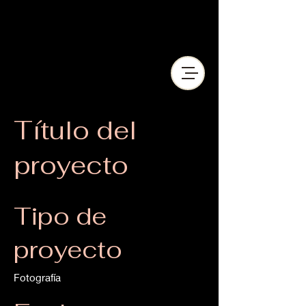
Título del
proyecto
Tipo de
proyecto
Fotografía